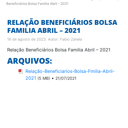
Beneficiários Bolsa Familia Abril – 2021
RELAÇÃO BENEFICIÁRIOS BOLSA
FAMILIA ABRIL – 2021
16 de agosto de 2023
. Autor:
Fabio Zanela
Relação Beneficiários Bolsa Familia Abril – 2021
ARQUIVOS:
Relação-Beneficiarios-Bolsa-Fmilia-Abril-
2021
•
(5 MB)
21/07/2021