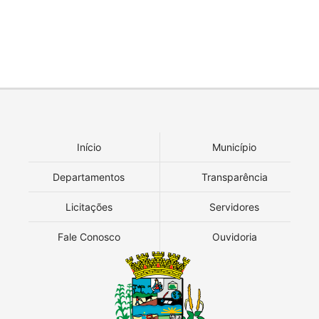
Início
Município
Departamentos
Transparência
Licitações
Servidores
Fale Conosco
Ouvidoria