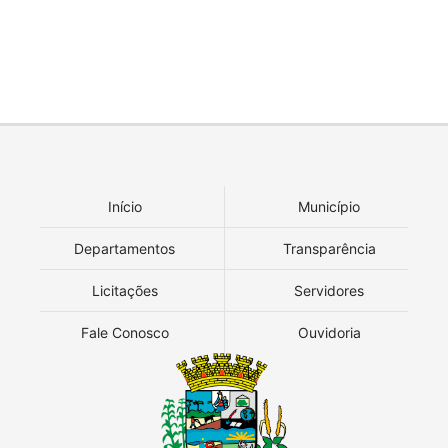
Início
Município
Departamentos
Transparência
Licitações
Servidores
Fale Conosco
Ouvidoria