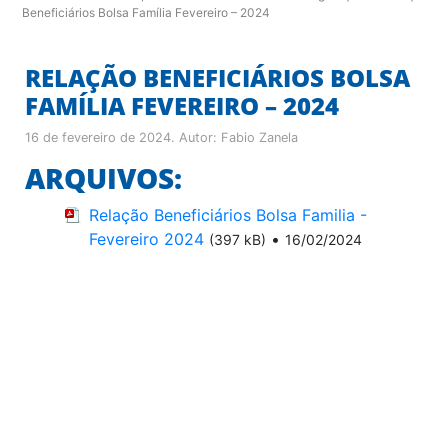
Beneficiários Bolsa Família Fevereiro – 2024
RELAÇÃO BENEFICIÁRIOS BOLSA
FAMÍLIA FEVEREIRO – 2024
16 de fevereiro de 2024
. Autor:
Fabio Zanela
ARQUIVOS:
Relação Beneficiários Bolsa Familia -
Fevereiro 2024
•
(397 kB)
16/02/2024