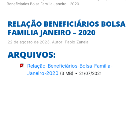
Beneficiários Bolsa Familia Janeiro – 2020
RELAÇÃO BENEFICIÁRIOS BOLSA
FAMILIA JANEIRO – 2020
22 de agosto de 2023
. Autor:
Fabio Zanela
ARQUIVOS:
Relação-Beneficiários-Bolsa-Familia-
Janeiro-2020
•
(3 MB)
21/07/2021