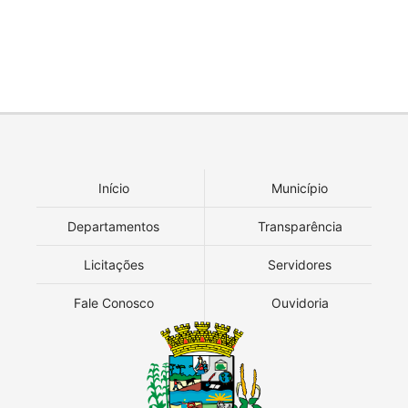
Início
Município
Departamentos
Transparência
Licitações
Servidores
Fale Conosco
Ouvidoria