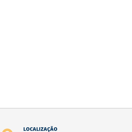
LOCALIZAÇÃO