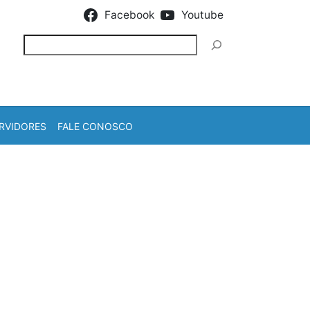
Facebook
Youtube
Pesquisar
RVIDORES
FALE CONOSCO