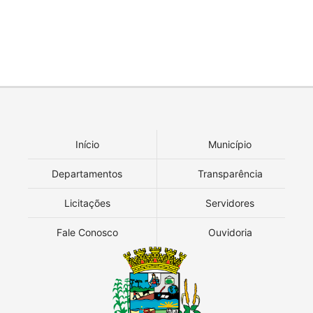
Início
Município
Departamentos
Transparência
Licitações
Servidores
Fale Conosco
Ouvidoria