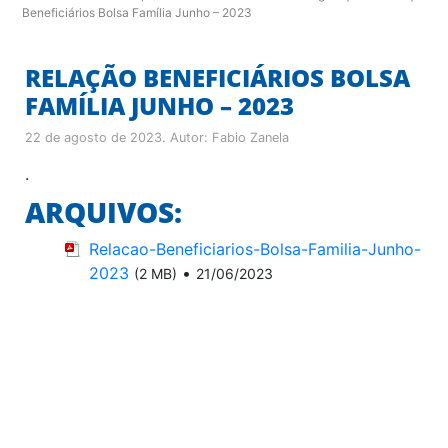
Beneficiários Bolsa Família Junho – 2023
RELAÇÃO BENEFICIÁRIOS BOLSA
FAMÍLIA JUNHO – 2023
22 de agosto de 2023
. Autor:
Fabio Zanela
.
ARQUIVOS:
Relacao-Beneficiarios-Bolsa-Familia-Junho-
2023
•
(2 MB)
21/06/2023