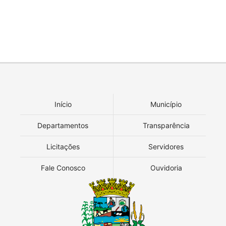
Início
Município
Departamentos
Transparência
Licitações
Servidores
Fale Conosco
Ouvidoria