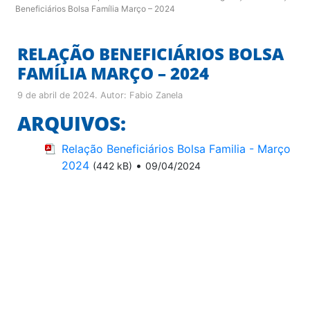
Beneficiários Bolsa Família Março – 2024
RELAÇÃO BENEFICIÁRIOS BOLSA
FAMÍLIA MARÇO – 2024
9 de abril de 2024
. Autor:
Fabio Zanela
ARQUIVOS:
Relação Beneficiários Bolsa Familia - Março
2024
•
(442 kB)
09/04/2024