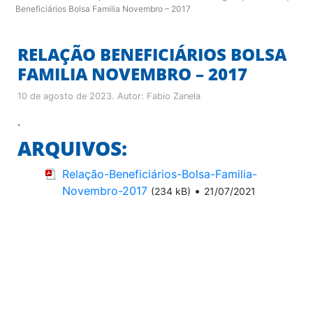
Beneficiários Bolsa Familia Novembro – 2017
RELAÇÃO BENEFICIÁRIOS BOLSA
FAMILIA NOVEMBRO – 2017
10 de agosto de 2023
. Autor:
Fabio Zanela
.
ARQUIVOS:
Relação-Beneficiários-Bolsa-Familia-
Novembro-2017
•
(234 kB)
21/07/2021