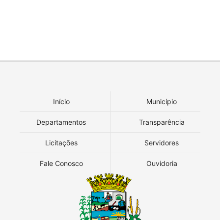
Início
Município
Departamentos
Transparência
Licitações
Servidores
Fale Conosco
Ouvidoria