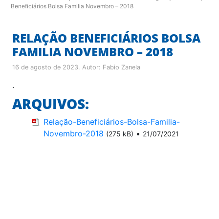
Beneficiários Bolsa Familia Novembro – 2018
RELAÇÃO BENEFICIÁRIOS BOLSA
FAMILIA NOVEMBRO – 2018
16 de agosto de 2023
. Autor:
Fabio Zanela
.
ARQUIVOS:
Relação-Beneficiários-Bolsa-Familia-
Novembro-2018
•
(275 kB)
21/07/2021