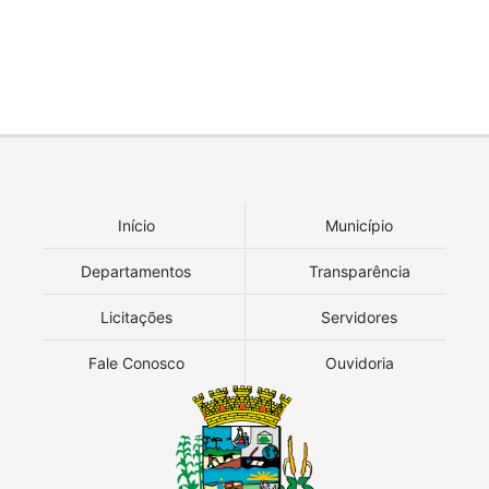
Início
Município
Departamentos
Transparência
Licitações
Servidores
Fale Conosco
Ouvidoria