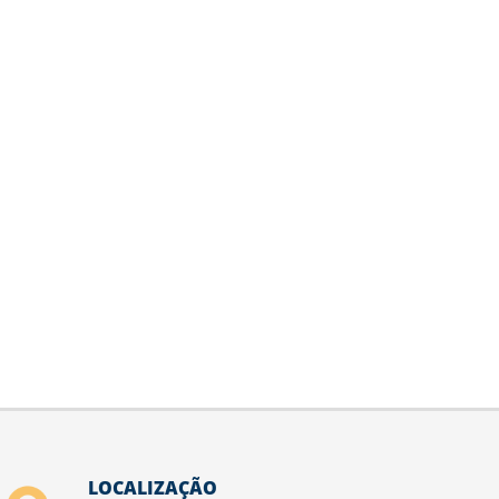
LOCALIZAÇÃO