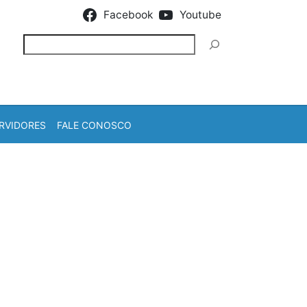
Facebook
Youtube
Pesquisar
RVIDORES
FALE CONOSCO