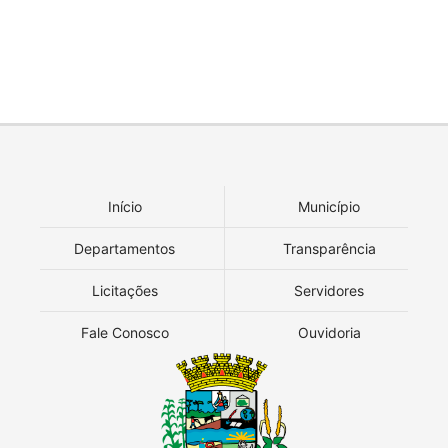
Início
Município
Departamentos
Transparência
Licitações
Servidores
Fale Conosco
Ouvidoria