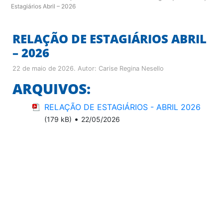
Estagiários Abril – 2026
RELAÇÃO DE ESTAGIÁRIOS ABRIL
– 2026
22 de maio de 2026
. Autor:
Carise Regina Nesello
ARQUIVOS:
RELAÇÃO DE ESTAGIÁRIOS - ABRIL 2026
•
(179 kB)
22/05/2026