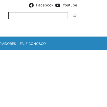
Facebook
Youtube
Pesquisar
RVIDORES
FALE CONOSCO