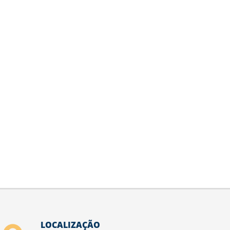
LOCALIZAÇÃO