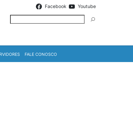
Facebook
Youtube
Pesquisar
RVIDORES
FALE CONOSCO