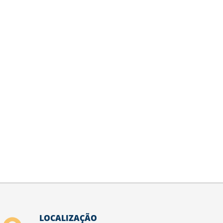
LOCALIZAÇÃO