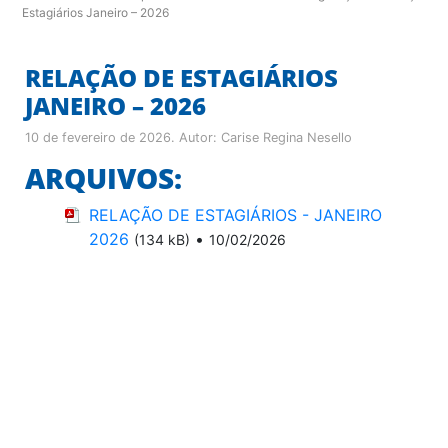
Estagiários Janeiro – 2026
RELAÇÃO DE ESTAGIÁRIOS
JANEIRO – 2026
10 de fevereiro de 2026
. Autor:
Carise Regina Nesello
ARQUIVOS:
RELAÇÃO DE ESTAGIÁRIOS - JANEIRO
2026
•
(134 kB)
10/02/2026