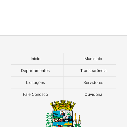
Início
Município
Departamentos
Transparência
Licitações
Servidores
Fale Conosco
Ouvidoria