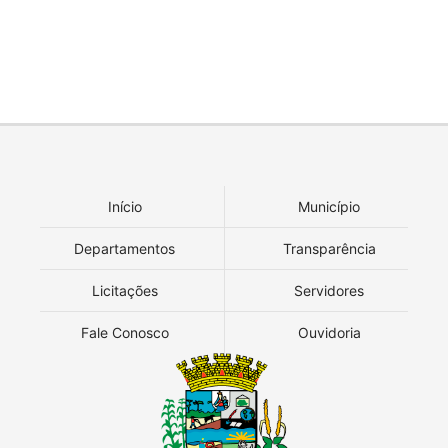
Início
Município
Departamentos
Transparência
Licitações
Servidores
Fale Conosco
Ouvidoria