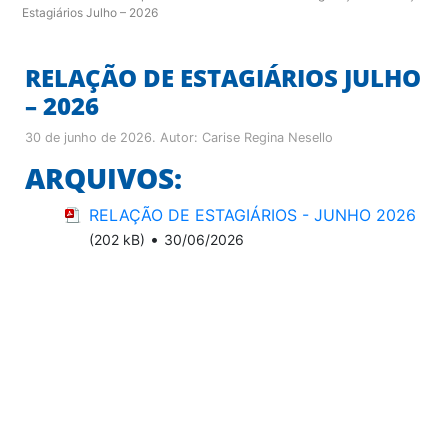
Estagiários Julho – 2026
RELAÇÃO DE ESTAGIÁRIOS JULHO
– 2026
30 de junho de 2026
. Autor:
Carise Regina Nesello
ARQUIVOS:
RELAÇÃO DE ESTAGIÁRIOS - JUNHO 2026
•
(202 kB)
30/06/2026