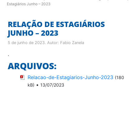
Estagiários Junho – 2023
RELAÇÃO DE ESTAGIÁRIOS
JUNHO – 2023
5 de junho de 2023
. Autor:
Fabio Zanela
.
ARQUIVOS:
Relacao-de-Estagiarios-Junho-2023
(180
•
kB)
13/07/2023