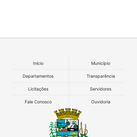
Início
Município
Departamentos
Transparência
Licitações
Servidores
Fale Conosco
Ouvidoria