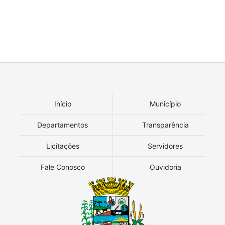
Início
Município
Departamentos
Transparência
Licitações
Servidores
Fale Conosco
Ouvidoria