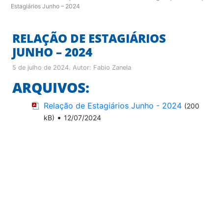
Estagiários Junho – 2024
RELAÇÃO DE ESTAGIÁRIOS
JUNHO – 2024
5 de julho de 2024
. Autor:
Fabio Zanela
ARQUIVOS:
Relação de Estagiários Junho - 2024
(200
•
kB)
12/07/2024