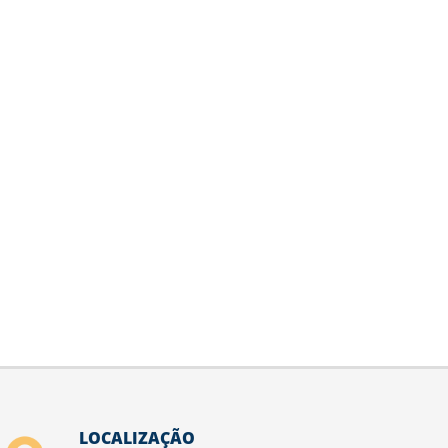
LOCALIZAÇÃO