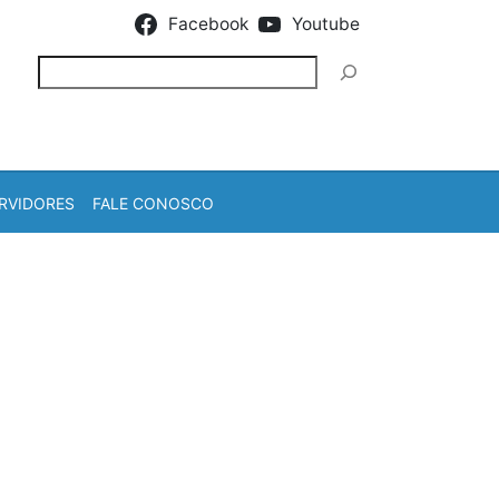
Facebook
Youtube
Pesquisar
RVIDORES
FALE CONOSCO