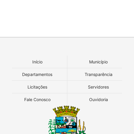
Início
Município
Departamentos
Transparência
Licitações
Servidores
Fale Conosco
Ouvidoria