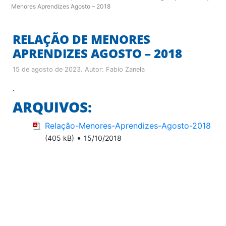
Menores Aprendizes Agosto – 2018
RELAÇÃO DE MENORES
APRENDIZES AGOSTO – 2018
15 de agosto de 2023
. Autor:
Fabio Zanela
.
ARQUIVOS:
Relação-Menores-Aprendizes-Agosto-2018
•
(405 kB)
15/10/2018