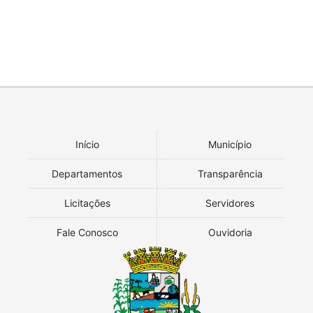
Início
Município
Departamentos
Transparência
Licitações
Servidores
Fale Conosco
Ouvidoria