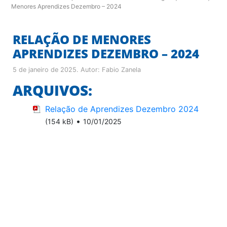
Menores Aprendizes Dezembro – 2024
RELAÇÃO DE MENORES
APRENDIZES DEZEMBRO – 2024
5 de janeiro de 2025
. Autor:
Fabio Zanela
ARQUIVOS:
Relação de Aprendizes Dezembro 2024
•
(154 kB)
10/01/2025