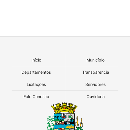
Início
Município
Departamentos
Transparência
Licitações
Servidores
Fale Conosco
Ouvidoria