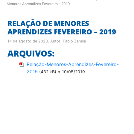
Menores Aprendizes Fevereiro – 2019
RELAÇÃO DE MENORES
APRENDIZES FEVEREIRO – 2019
14 de agosto de 2023
. Autor:
Fabio Zanela
ARQUIVOS:
Relação-Menores-Aprendizes-Fevereiro-
2019
•
(432 kB)
10/05/2019