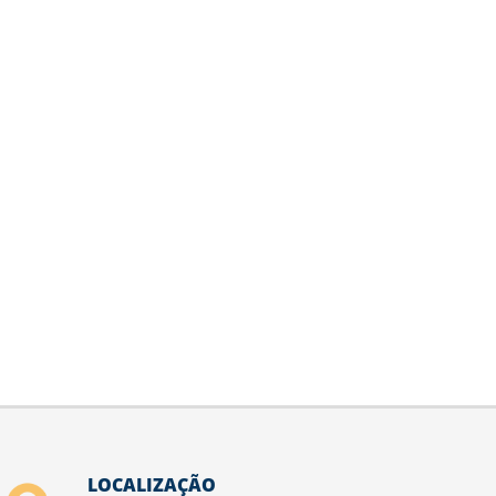
LOCALIZAÇÃO