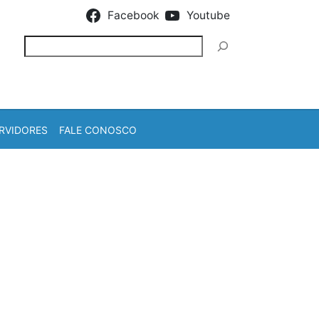
Facebook
Youtube
Pesquisar
RVIDORES
FALE CONOSCO