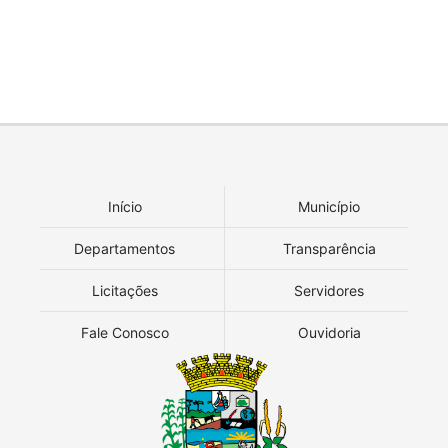
Início
Município
Departamentos
Transparência
Licitações
Servidores
Fale Conosco
Ouvidoria