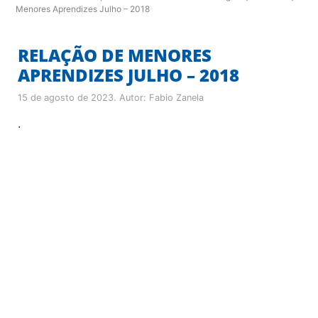
Menores Aprendizes Julho – 2018
RELAÇÃO DE MENORES
APRENDIZES JULHO – 2018
15 de agosto de 2023
. Autor:
Fabio Zanela
.