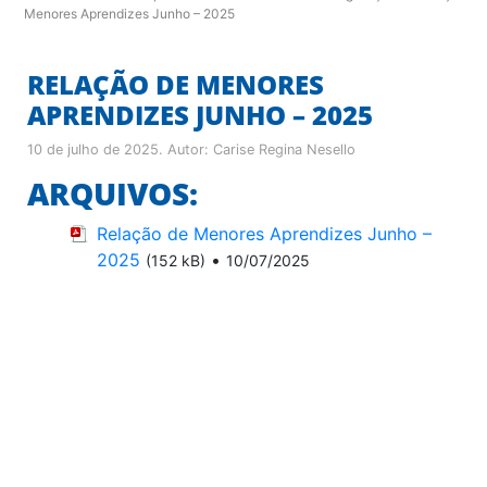
Menores Aprendizes Junho – 2025
RELAÇÃO DE MENORES
APRENDIZES JUNHO – 2025
10 de julho de 2025
. Autor:
Carise Regina Nesello
ARQUIVOS:
Relação de Menores Aprendizes Junho –
2025
•
(152 kB)
10/07/2025