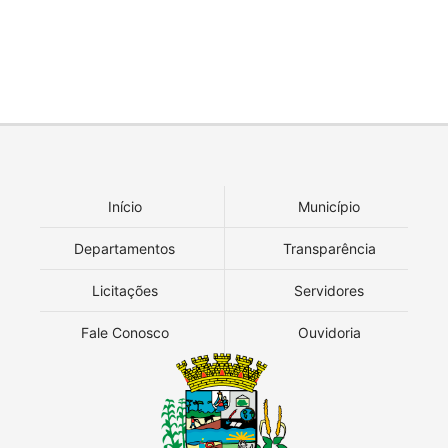
Início
Município
Departamentos
Transparência
Licitações
Servidores
Fale Conosco
Ouvidoria