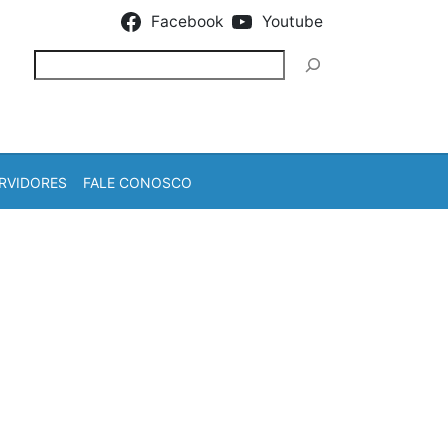
Facebook
Youtube
Pesquisar
RVIDORES
FALE CONOSCO