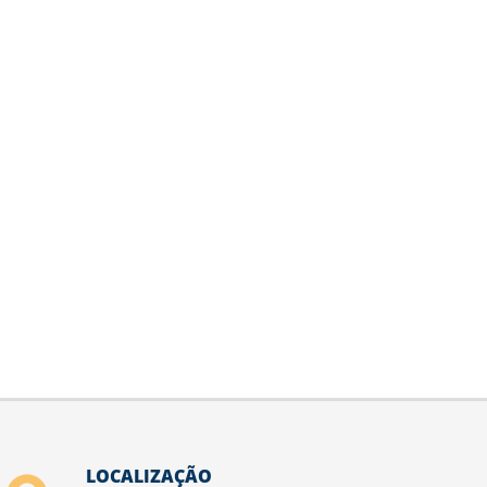
LOCALIZAÇÃO