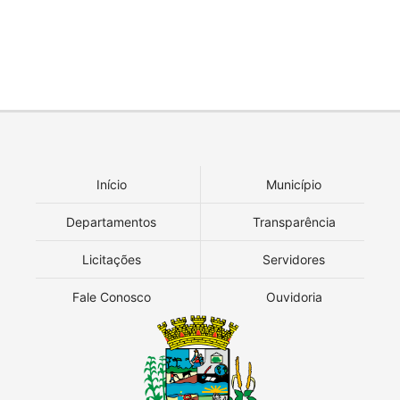
Início
Município
Departamentos
Transparência
Licitações
Servidores
Fale Conosco
Ouvidoria