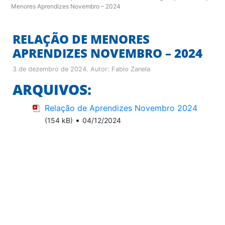
Menores Aprendizes Novembro – 2024
RELAÇÃO DE MENORES
APRENDIZES NOVEMBRO – 2024
3 de dezembro de 2024
. Autor:
Fabio Zanela
ARQUIVOS:
Relação de Aprendizes Novembro 2024
•
(154 kB)
04/12/2024