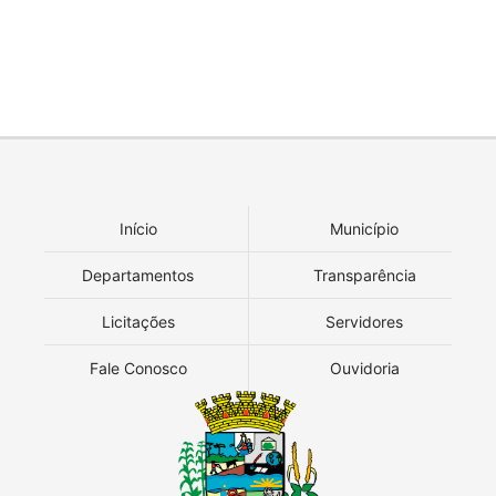
Início
Município
Departamentos
Transparência
Licitações
Servidores
Fale Conosco
Ouvidoria