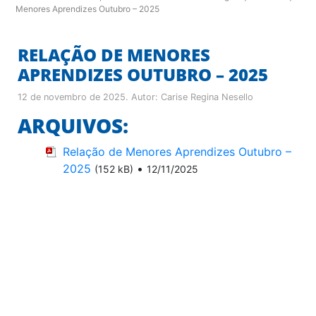
Menores Aprendizes Outubro – 2025
RELAÇÃO DE MENORES
APRENDIZES OUTUBRO – 2025
12 de novembro de 2025
. Autor:
Carise Regina Nesello
ARQUIVOS:
Relação de Menores Aprendizes Outubro –
2025
•
(152 kB)
12/11/2025