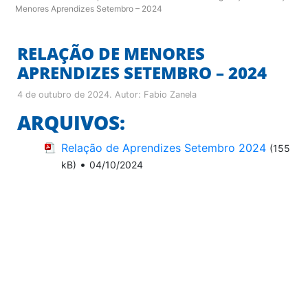
Menores Aprendizes Setembro – 2024
RELAÇÃO DE MENORES
APRENDIZES SETEMBRO – 2024
4 de outubro de 2024
. Autor:
Fabio Zanela
ARQUIVOS:
Relação de Aprendizes Setembro 2024
(155
•
kB)
04/10/2024