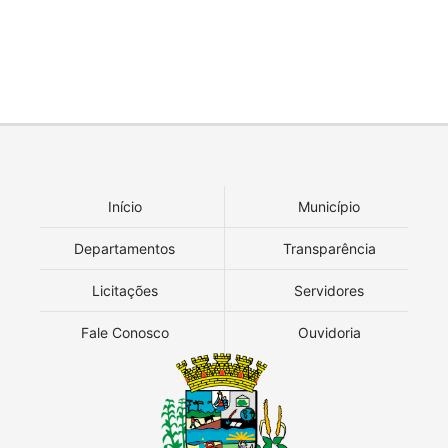
Início
Município
Departamentos
Transparência
Licitações
Servidores
Fale Conosco
Ouvidoria