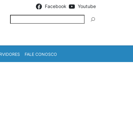
Facebook
Youtube
Pesquisar
RVIDORES
FALE CONOSCO