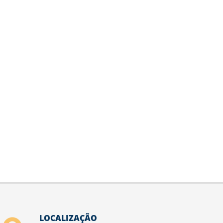
LOCALIZAÇÃO