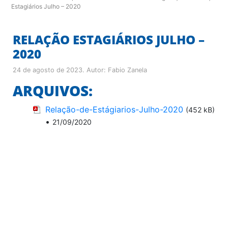
Estagiários Julho – 2020
RELAÇÃO ESTAGIÁRIOS JULHO –
2020
24 de agosto de 2023
. Autor:
Fabio Zanela
ARQUIVOS:
Relação-de-Estágiarios-Julho-2020
(452 kB)
•
21/09/2020