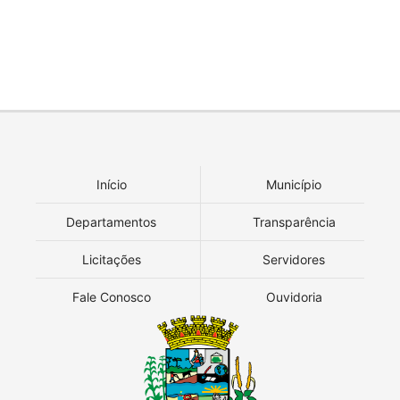
Início
Município
Departamentos
Transparência
Licitações
Servidores
Fale Conosco
Ouvidoria