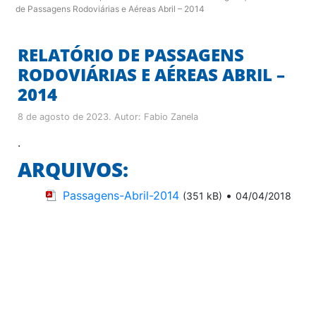
de Passagens Rodoviárias e Aéreas Abril – 2014
RELATÓRIO DE PASSAGENS
RODOVIÁRIAS E AÉREAS ABRIL –
2014
8 de agosto de 2023
. Autor:
Fabio Zanela
.
ARQUIVOS:
Passagens-Abril-2014
•
(351 kB)
04/04/2018