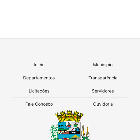
Início
Município
Departamentos
Transparência
Licitações
Servidores
Fale Conosco
Ouvidoria