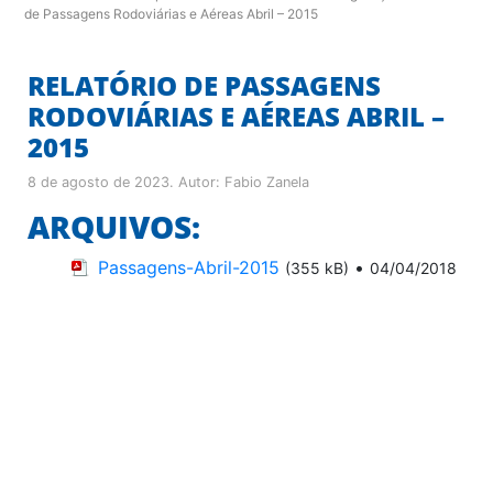
de Passagens Rodoviárias e Aéreas Abril – 2015
RELATÓRIO DE PASSAGENS
RODOVIÁRIAS E AÉREAS ABRIL –
2015
8 de agosto de 2023
. Autor:
Fabio Zanela
ARQUIVOS:
Passagens-Abril-2015
•
(355 kB)
04/04/2018