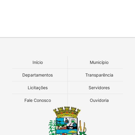
Início
Município
Departamentos
Transparência
Licitações
Servidores
Fale Conosco
Ouvidoria