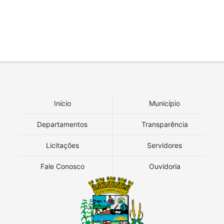
Início
Município
Departamentos
Transparência
Licitações
Servidores
Fale Conosco
Ouvidoria