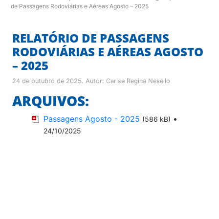
de Passagens Rodoviárias e Aéreas Agosto – 2025
RELATÓRIO DE PASSAGENS
RODOVIÁRIAS E AÉREAS AGOSTO
– 2025
24 de outubro de 2025
. Autor:
Carise Regina Nesello
ARQUIVOS:
Passagens Agosto - 2025
•
(586 kB)
24/10/2025