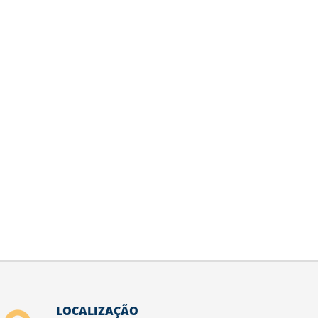
LOCALIZAÇÃO