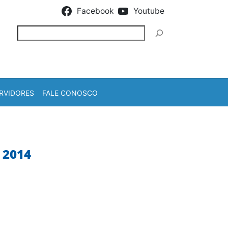
Facebook
Youtube
Pesquisar
RVIDORES
FALE CONOSCO
 2014