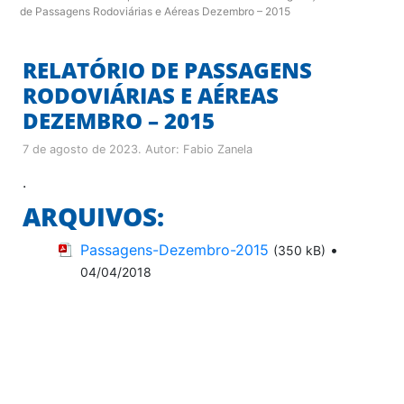
de Passagens Rodoviárias e Aéreas Dezembro – 2015
RELATÓRIO DE PASSAGENS
RODOVIÁRIAS E AÉREAS
DEZEMBRO – 2015
7 de agosto de 2023
. Autor:
Fabio Zanela
.
ARQUIVOS:
Passagens-Dezembro-2015
•
(350 kB)
04/04/2018