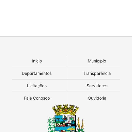
Início
Município
Departamentos
Transparência
Licitações
Servidores
Fale Conosco
Ouvidoria