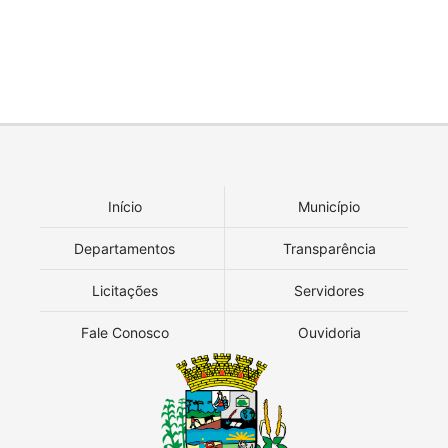
Início
Município
Departamentos
Transparência
Licitações
Servidores
Fale Conosco
Ouvidoria