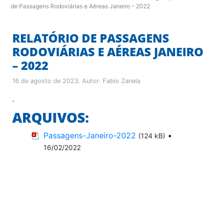
de Passagens Rodoviárias e Aéreas Janeiro – 2022
RELATÓRIO DE PASSAGENS
RODOVIÁRIAS E AÉREAS JANEIRO
– 2022
16 de agosto de 2023
. Autor:
Fabio Zanela
.
ARQUIVOS:
Passagens-Janeiro-2022
•
(124 kB)
16/02/2022