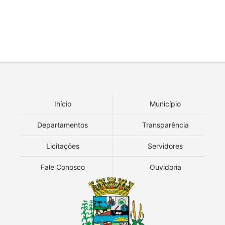
Início
Município
Departamentos
Transparência
Licitações
Servidores
Fale Conosco
Ouvidoria