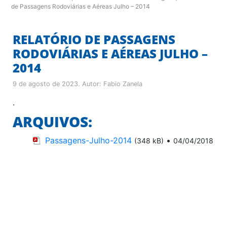
de Passagens Rodoviárias e Aéreas Julho – 2014
RELATÓRIO DE PASSAGENS
RODOVIÁRIAS E AÉREAS JULHO –
2014
9 de agosto de 2023
. Autor:
Fabio Zanela
.
ARQUIVOS:
Passagens-Julho-2014
•
(348 kB)
04/04/2018