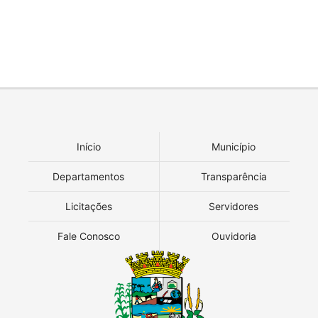
Início
Município
Departamentos
Transparência
Licitações
Servidores
Fale Conosco
Ouvidoria