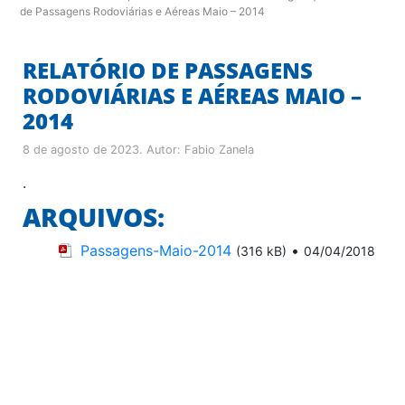
de Passagens Rodoviárias e Aéreas Maio – 2014
RELATÓRIO DE PASSAGENS
RODOVIÁRIAS E AÉREAS MAIO –
2014
8 de agosto de 2023
. Autor:
Fabio Zanela
.
ARQUIVOS:
Passagens-Maio-2014
•
(316 kB)
04/04/2018