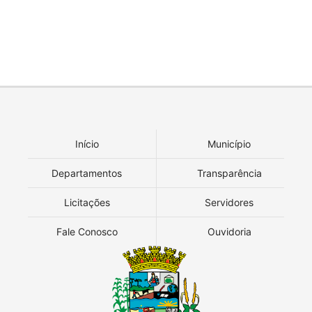
Início
Município
Departamentos
Transparência
Licitações
Servidores
Fale Conosco
Ouvidoria