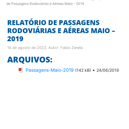
de Passagens Rodoviárias e Aéreas Maio – 2019
RELATÓRIO DE PASSAGENS
RODOVIÁRIAS E AÉREAS MAIO –
2019
16 de agosto de 2023
. Autor:
Fabio Zanela
ARQUIVOS:
Passagens-Maio-2019
•
(142 kB)
24/06/2019