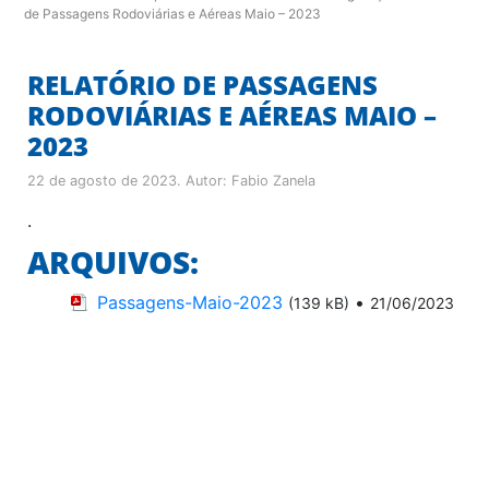
de Passagens Rodoviárias e Aéreas Maio – 2023
RELATÓRIO DE PASSAGENS
RODOVIÁRIAS E AÉREAS MAIO –
2023
22 de agosto de 2023
. Autor:
Fabio Zanela
.
ARQUIVOS:
Passagens-Maio-2023
•
(139 kB)
21/06/2023