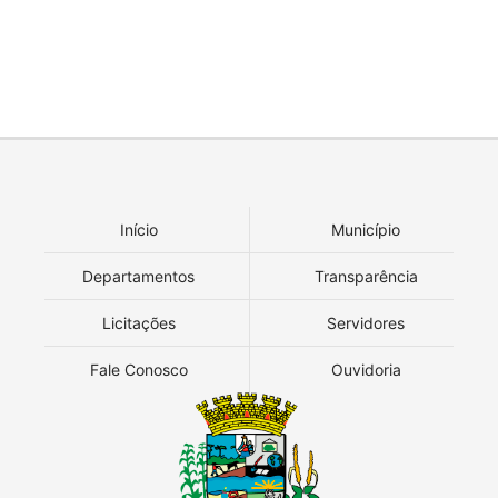
Início
Município
Departamentos
Transparência
Licitações
Servidores
Fale Conosco
Ouvidoria