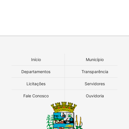
Início
Município
Departamentos
Transparência
Licitações
Servidores
Fale Conosco
Ouvidoria