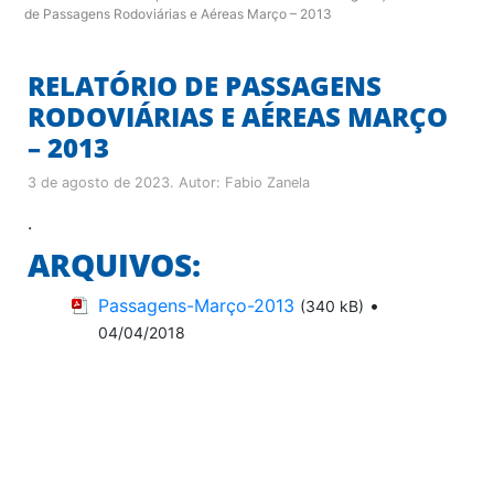
de Passagens Rodoviárias e Aéreas Março – 2013
RELATÓRIO DE PASSAGENS
RODOVIÁRIAS E AÉREAS MARÇO
– 2013
3 de agosto de 2023
. Autor:
Fabio Zanela
.
ARQUIVOS:
Passagens-Março-2013
•
(340 kB)
04/04/2018