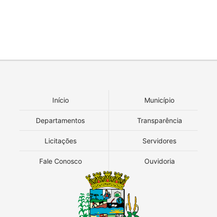
Início
Município
Departamentos
Transparência
Licitações
Servidores
Fale Conosco
Ouvidoria