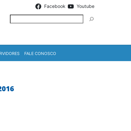
Facebook
Youtube
Pesquisar
RVIDORES
FALE CONOSCO
2016