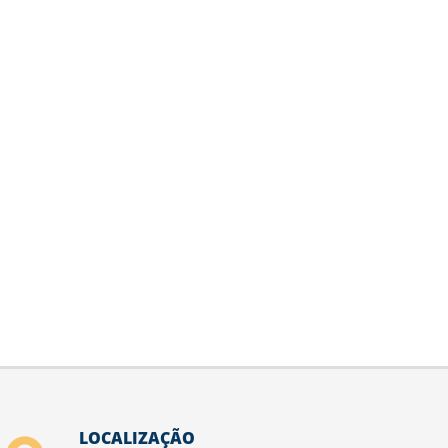
LOCALIZAÇÃO