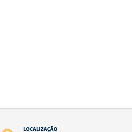
LOCALIZAÇÃO