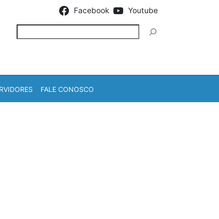
Facebook
Youtube
Pesquisar
RVIDORES
FALE CONOSCO