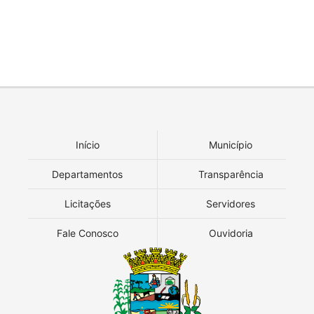
Início
Município
Departamentos
Transparência
Licitações
Servidores
Fale Conosco
Ouvidoria