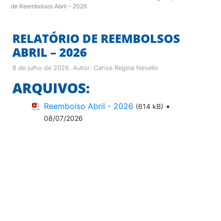
de Reembolsos Abril – 2026
RELATÓRIO DE REEMBOLSOS
ABRIL – 2026
8 de julho de 2026
. Autor:
Carise Regina Nesello
ARQUIVOS:
Reembolso Abril - 2026
•
(614 kB)
08/07/2026