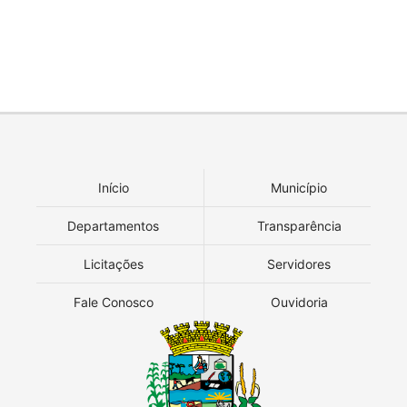
Início
Município
Departamentos
Transparência
Licitações
Servidores
Fale Conosco
Ouvidoria