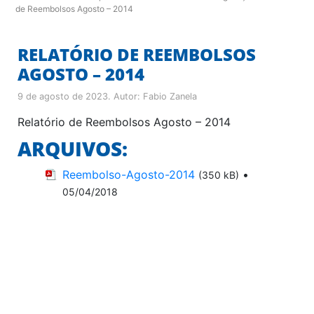
de Reembolsos Agosto – 2014
RELATÓRIO DE REEMBOLSOS
AGOSTO – 2014
9 de agosto de 2023
. Autor:
Fabio Zanela
Relatório de Reembolsos Agosto – 2014
ARQUIVOS:
Reembolso-Agosto-2014
•
(350 kB)
05/04/2018