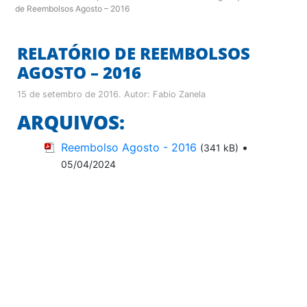
de Reembolsos Agosto – 2016
RELATÓRIO DE REEMBOLSOS
AGOSTO – 2016
15 de setembro de 2016
. Autor:
Fabio Zanela
ARQUIVOS:
Reembolso Agosto - 2016
•
(341 kB)
05/04/2024