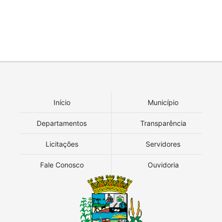
Início
Município
Departamentos
Transparência
Licitações
Servidores
Fale Conosco
Ouvidoria