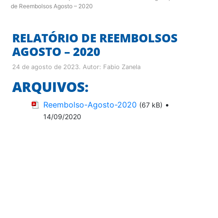
de Reembolsos Agosto – 2020
RELATÓRIO DE REEMBOLSOS
AGOSTO – 2020
24 de agosto de 2023
. Autor:
Fabio Zanela
ARQUIVOS:
Reembolso-Agosto-2020
•
(67 kB)
14/09/2020