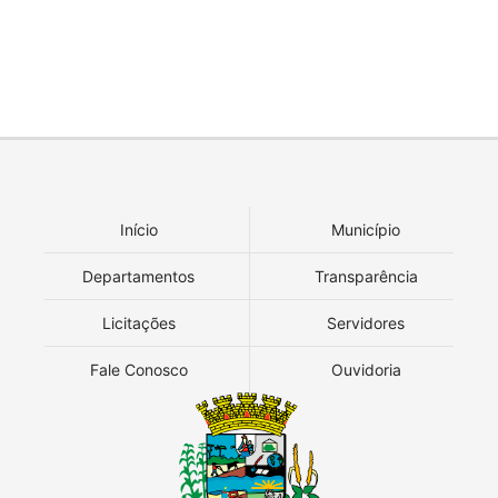
Início
Município
Departamentos
Transparência
Licitações
Servidores
Fale Conosco
Ouvidoria