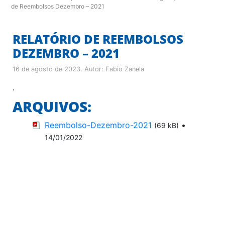
de Reembolsos Dezembro – 2021
RELATÓRIO DE REEMBOLSOS
DEZEMBRO – 2021
16 de agosto de 2023
. Autor:
Fabio Zanela
.
ARQUIVOS:
Reembolso-Dezembro-2021
•
(69 kB)
14/01/2022