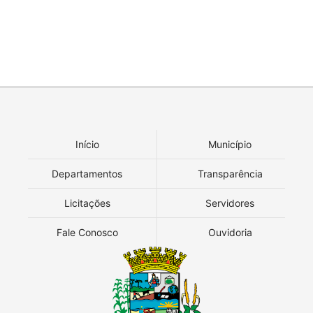
Início
Município
Departamentos
Transparência
Licitações
Servidores
Fale Conosco
Ouvidoria