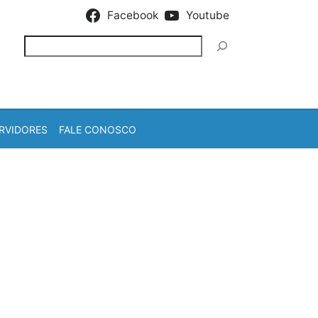
Facebook
Youtube
Pesquisar
RVIDORES
FALE CONOSCO