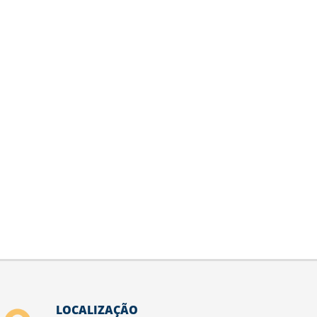
LOCALIZAÇÃO