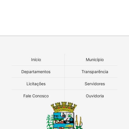
Início
Município
Departamentos
Transparência
Licitações
Servidores
Fale Conosco
Ouvidoria