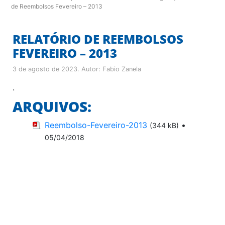
de Reembolsos Fevereiro – 2013
RELATÓRIO DE REEMBOLSOS
FEVEREIRO – 2013
3 de agosto de 2023
. Autor:
Fabio Zanela
.
ARQUIVOS:
Reembolso-Fevereiro-2013
•
(344 kB)
05/04/2018